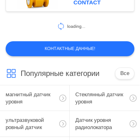
CONTACT
loading...
КОНТАКТНЫЕ ДАННЫЕ!
Популярные категории
Все
магнитный датчик
Стеклянный датчик
уровня
уровня
ультразвуковой
Датчик уровня
ровный датчик
радиолокатора